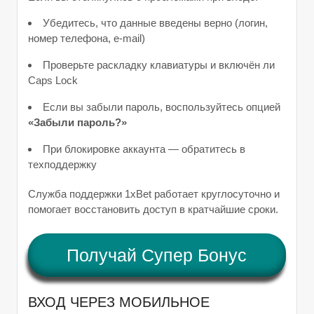
Убедитесь, что данные введены верно (логин,
номер телефона, e-mail)
Проверьте раскладку клавиатуры и включён ли
Caps Lock
Если вы забыли пароль, воспользуйтесь опцией
«Забыли пароль?»
При блокировке аккаунта — обратитесь в
техподдержку
Служба поддержки 1xBet работает круглосуточно и
помогает восстановить доступ в кратчайшие сроки.
Получай Супер Бонус
ВХОД ЧЕРЕЗ МОБИЛЬНОЕ