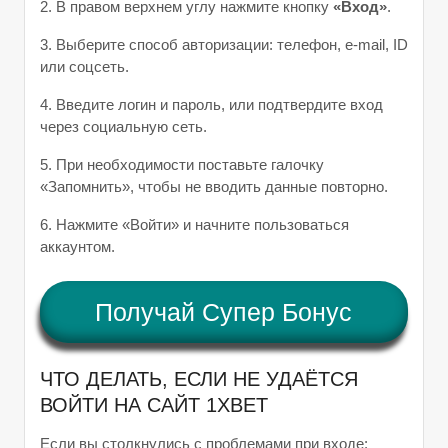
В правом верхнем углу нажмите кнопку
«Вход»
.
Выберите способ авторизации: телефон, e-mail, ID
или соцсеть.
Введите логин и пароль, или подтвердите вход
через социальную сеть.
При необходимости поставьте галочку
«Запомнить», чтобы не вводить данные повторно.
Нажмите «Войти» и начните пользоваться
аккаунтом.
Получай Супер Бонус
ЧТО ДЕЛАТЬ, ЕСЛИ НЕ УДАЁТСЯ
ВОЙТИ НА САЙТ 1XBET
Если вы столкнулись с проблемами при входе: