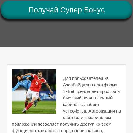
Получай Супер Бонус
Для пользователей из
Азербайджана платформа
1xBet предлагает простой и
быстрый вход в личный
кабинет с любого
устройства. Авторизация на
сайте или в мобильном
приложении позволяет получить доступ ко всем
функциям: ставкам на спорт, онлайн-казино,