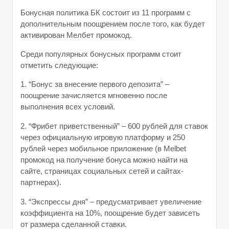
Бонусная политика БК состоит из 11 программ с
дополнительным поощрением после того, как будет
активирован Мелбет промокод.
Среди популярных бонусных программ стоит
отметить следующие:
“Бонус за внесение первого депозита” –
поощрение зачисляется мгновенно после
выполнения всех условий.
“Фрибет приветственный” – 600 рублей для ставок
через официальную игровую платформу и 250
рублей через мобильное приложение (в Melbet
промокод на получение бонуса можно найти на
сайте, страницах социальных сетей и сайтах-
партнерах).
“Экспрессы дня” – предусматривает увеличение
коэффициента на 10%, поощрение будет зависеть
от размера сделанной ставки.