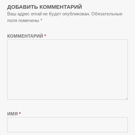
ДОБАВИТЬ КОММЕНТАРИЙ
Ваш адрес email не будет опубликован.
Обязательные
поля помечены
*
КОММЕНТАРИЙ
*
ИМЯ
*