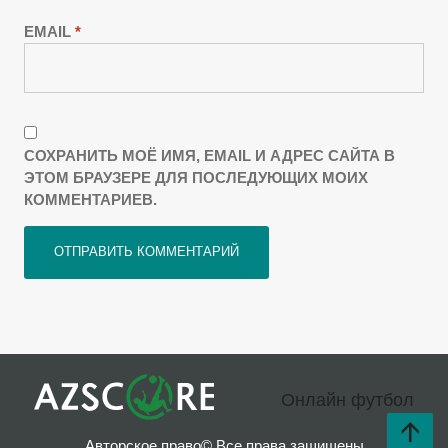
EMAIL
*
СОХРАНИТЬ МОЁ ИМЯ, EMAIL И АДРЕС САЙТА В
ЭТОМ БРАУЗЕРЕ ДЛЯ ПОСЛЕДУЮЩИХ МОИХ
КОММЕНТАРИЕВ.
Онлайн футбол
🡩
Авторское право© Все права защищены